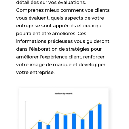
détaillées sur vos évaluations.
Comprenez mieux comment vos clients
vous évaluent, quels aspects de votre
entreprise sont appréciés et ceux qui
pourraient être améliorés. Ces
informations précieuses vous guideront
dans l’élaboration de stratégies pour
améliorer l’expérience client, renforcer
votre image de marque et développer
votre entreprise.