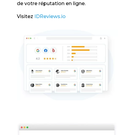
de votre réputation en ligne.
Visitez
IDReviews.io