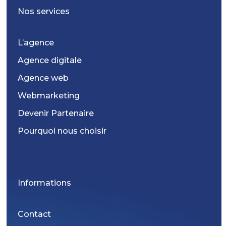
Nos services
L’agence
Agence digitale
Agence web
Webmarketing
Devenir Partenaire
Pourquoi nous choisir
Informations
Contact