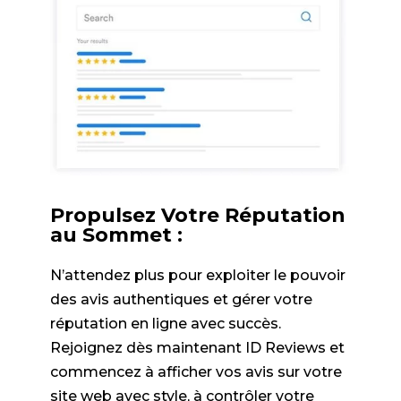
Propulsez Votre Réputation
au Sommet :
N’attendez plus pour exploiter le pouvoir
des avis authentiques et gérer votre
réputation en ligne avec succès.
Rejoignez dès maintenant ID Reviews et
commencez à afficher vos avis sur votre
site web avec style, à contrôler votre