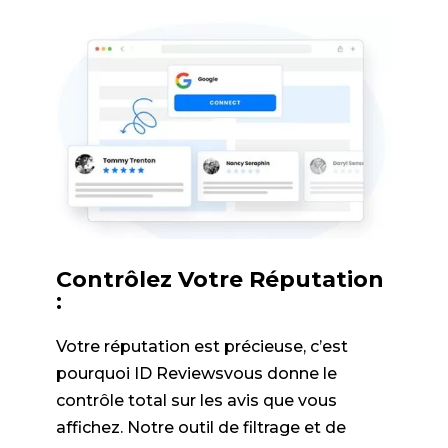
Contrôlez Votre Réputation
:
Votre réputation est précieuse, c’est
pourquoi ID Reviewsvous donne le
contrôle total sur les avis que vous
affichez. Notre outil de filtrage et de