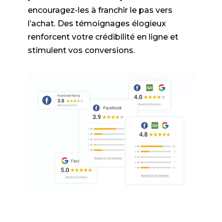
encouragez-les à franchir le pas vers
l’achat. Des témoignages élogieux
renforcent votre crédibilité en ligne et
stimulent vos conversions.