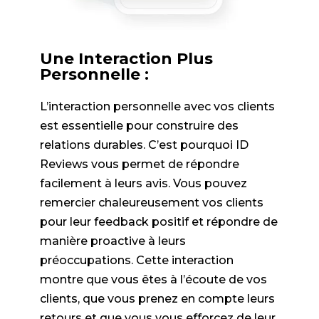
Une Interaction Plus
Personnelle :
L’interaction personnelle avec vos clients
est essentielle pour construire des
relations durables. C’est pourquoi ID
Reviews vous permet de répondre
facilement à leurs avis. Vous pouvez
remercier chaleureusement vos clients
pour leur feedback positif et répondre de
manière proactive à leurs
préoccupations. Cette interaction
montre que vous êtes à l’écoute de vos
clients, que vous prenez en compte leurs
retours et que vous vous efforcez de leur