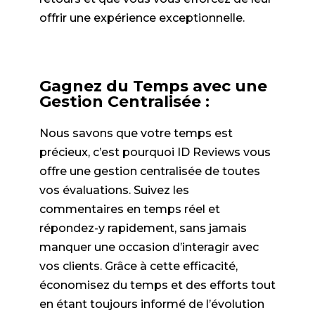
offrir une expérience exceptionnelle.
Gagnez du Temps avec une
Gestion Centralisée :
Nous savons que votre temps est
précieux, c’est pourquoi ID Reviews vous
offre une gestion centralisée de toutes
vos évaluations. Suivez les
commentaires en temps réel et
répondez-y rapidement, sans jamais
manquer une occasion d’interagir avec
vos clients. Grâce à cette efficacité,
économisez du temps et des efforts tout
en étant toujours informé de l’évolution