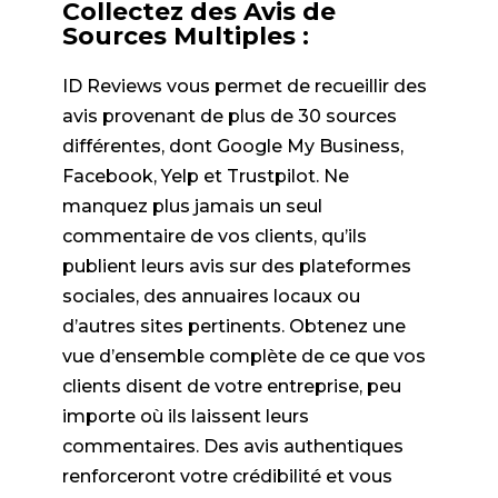
Collectez des Avis de
Sources Multiples :
ID Reviews vous permet de recueillir des
avis provenant de plus de 30 sources
différentes, dont Google My Business,
Facebook, Yelp et Trustpilot. Ne
manquez plus jamais un seul
commentaire de vos clients, qu’ils
publient leurs avis sur des plateformes
sociales, des annuaires locaux ou
d’autres sites pertinents. Obtenez une
vue d’ensemble complète de ce que vos
clients disent de votre entreprise, peu
importe où ils laissent leurs
commentaires. Des avis authentiques
renforceront votre crédibilité et vous