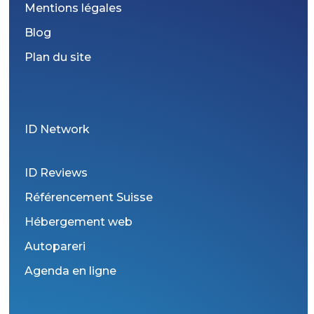
Mentions légales
Blog
Plan du site
ID Network
ID Reviews
Référencement Suisse
Hébergement web
Autopareri
Agenda en ligne