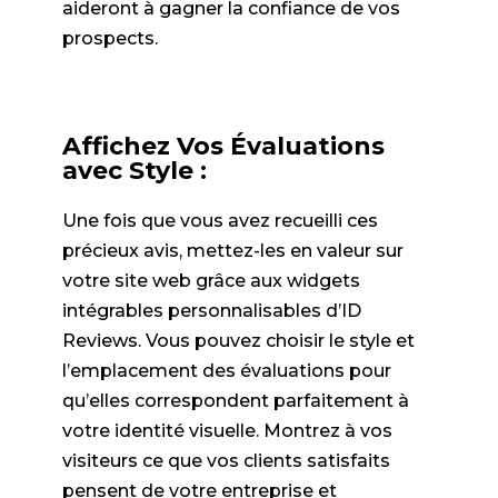
aideront à gagner la confiance de vos
prospects.
Affichez Vos Évaluations
avec Style :
Une fois que vous avez recueilli ces
précieux avis, mettez-les en valeur sur
votre site web grâce aux widgets
intégrables personnalisables d’ID
Reviews. Vous pouvez choisir le style et
l’emplacement des évaluations pour
qu’elles correspondent parfaitement à
votre identité visuelle. Montrez à vos
visiteurs ce que vos clients satisfaits
pensent de votre entreprise et