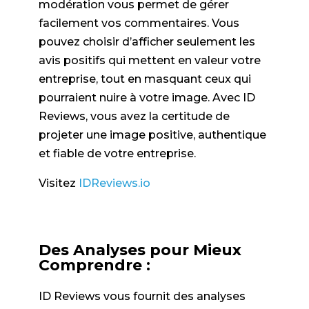
modération vous permet de gérer
facilement vos commentaires. Vous
pouvez choisir d’afficher seulement les
avis positifs qui mettent en valeur votre
entreprise, tout en masquant ceux qui
pourraient nuire à votre image. Avec ID
Reviews, vous avez la certitude de
projeter une image positive, authentique
et fiable de votre entreprise.
Visitez
IDReviews.io
Des Analyses pour Mieux
Comprendre :
ID Reviews vous fournit des analyses