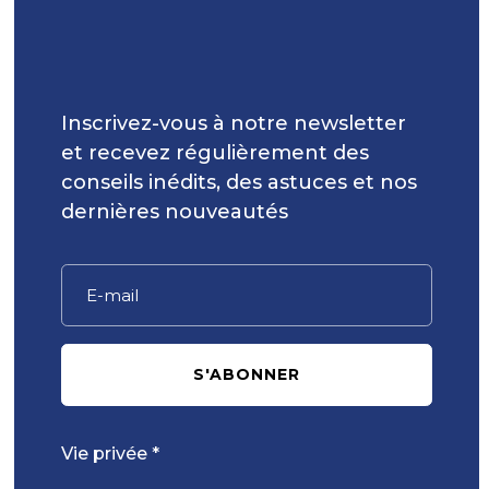
Inscrivez-vous à notre newsletter
et recevez régulièrement des
conseils inédits, des astuces et nos
dernières nouveautés
S'ABONNER
Vie privée *