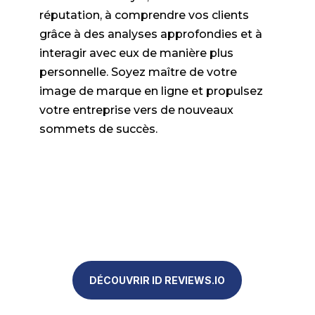
réputation, à comprendre vos clients
grâce à des analyses approfondies et à
interagir avec eux de manière plus
personnelle. Soyez maître de votre
image de marque en ligne et propulsez
votre entreprise vers de nouveaux
sommets de succès.
DÉCOUVRIR ID REVIEWS.IO