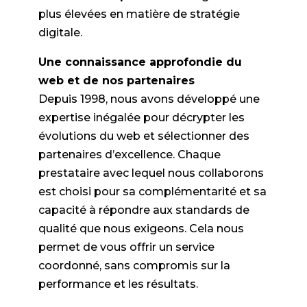
plus élevées en matière de stratégie
digitale.
Une connaissance approfondie du
web et de nos partenaires
Depuis 1998, nous avons développé une
expertise inégalée pour décrypter les
évolutions du web et sélectionner des
partenaires d’excellence. Chaque
prestataire avec lequel nous collaborons
est choisi pour sa complémentarité et sa
capacité à répondre aux standards de
qualité que nous exigeons. Cela nous
permet de vous offrir un service
coordonné, sans compromis sur la
performance et les résultats.