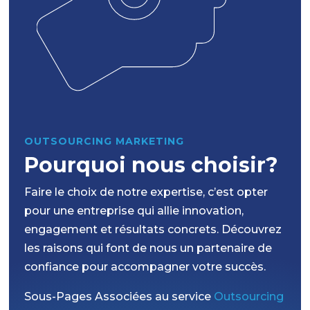
OUTSOURCING MARKETING
Pourquoi nous choisir?
Faire le choix de notre expertise, c’est opter
pour une entreprise qui allie innovation,
engagement et résultats concrets. Découvrez
les raisons qui font de nous un partenaire de
confiance pour accompagner votre succès.
Sous-Pages Associées au service
Outsourcing