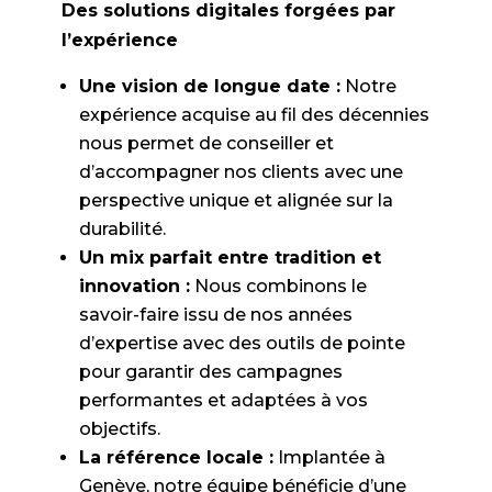
Des solutions digitales forgées par
l’expérience
Une vision de longue date :
Notre
expérience acquise au fil des décennies
nous permet de conseiller et
d’accompagner nos clients avec une
perspective unique et alignée sur la
durabilité.
Un mix parfait entre tradition et
innovation :
Nous combinons le
savoir-faire issu de nos années
d’expertise avec des outils de pointe
pour garantir des campagnes
performantes et adaptées à vos
objectifs.
La référence locale :
Implantée à
Genève, notre équipe bénéficie d’une