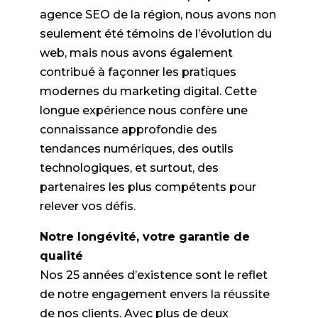
agence SEO de la région, nous avons non
seulement été témoins de l’évolution du
web, mais nous avons également
contribué à façonner les pratiques
modernes du marketing digital. Cette
longue expérience nous confère une
connaissance approfondie des
tendances numériques, des outils
technologiques, et surtout, des
partenaires les plus compétents pour
relever vos défis.
Notre longévité, votre garantie de
qualité
Nos 25 années d’existence sont le reflet
de notre engagement envers la réussite
de nos clients. Avec plus de deux