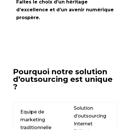
Faites le choix d’un héritage
d’excellence et d’un avenir numérique
prospère.
Pourquoi notre solution
d’outsourcing est unique
?
Solution
Equipe de
d’outsourcing
marketing
Internet
traditionnelle