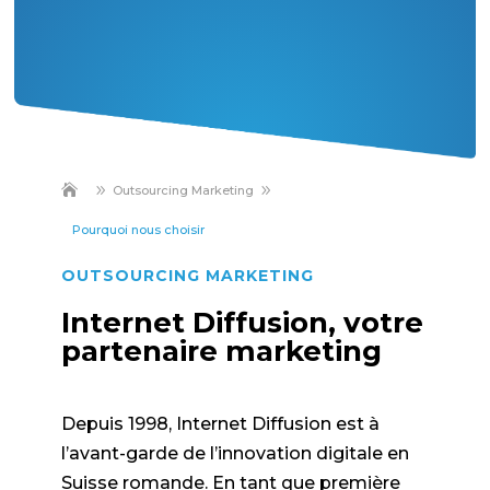
9
9
Outsourcing Marketing
Pourquoi nous choisir
OUTSOURCING MARKETING
Internet Diffusion, votre
partenaire marketing
Depuis 1998, Internet Diffusion est à
l’avant-garde de l’innovation digitale en
Suisse romande. En tant que première