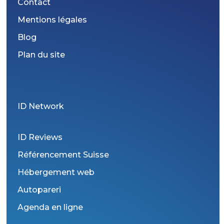
Contact
Mentions légales
Blog
Plan du site
ID Network
ID Reviews
Référencement Suisse
Hébergement web
Autopareri
Agenda en ligne