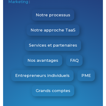
Marketing
:
Notre processus
Notre approche TaaS
Services et partenaires
Nos avantages
FAQ
Entrepreneurs individuels
PME
Grands comptes