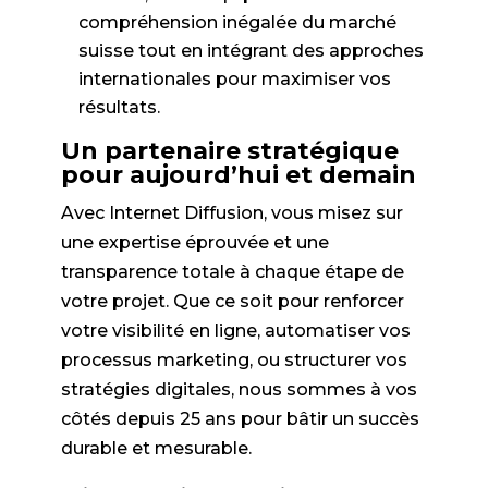
compréhension inégalée du marché
suisse tout en intégrant des approches
internationales pour maximiser vos
résultats.
Un partenaire stratégique
pour aujourd’hui et demain
Avec Internet Diffusion, vous misez sur
une expertise éprouvée et une
transparence totale à chaque étape de
votre projet. Que ce soit pour renforcer
votre visibilité en ligne, automatiser vos
processus marketing, ou structurer vos
stratégies digitales, nous sommes à vos
côtés depuis 25 ans pour bâtir un succès
durable et mesurable.