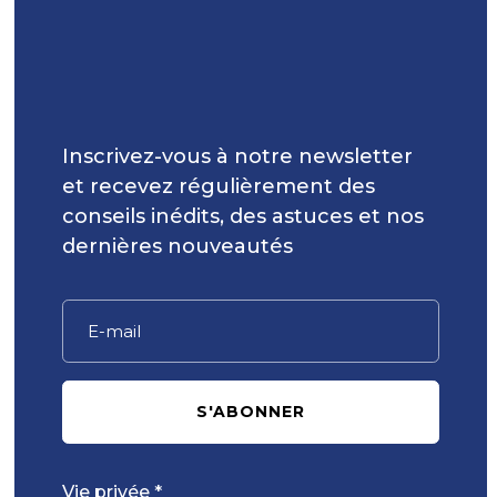
Inscrivez-vous à notre newsletter
et recevez régulièrement des
conseils inédits, des astuces et nos
dernières nouveautés
S'ABONNER
Vie privée *