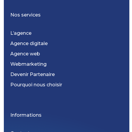
Nos services
L’agence
Agence digitale
Agence web
Webmarketing
Devenir Partenaire
Pourquoi nous choisir
Informations