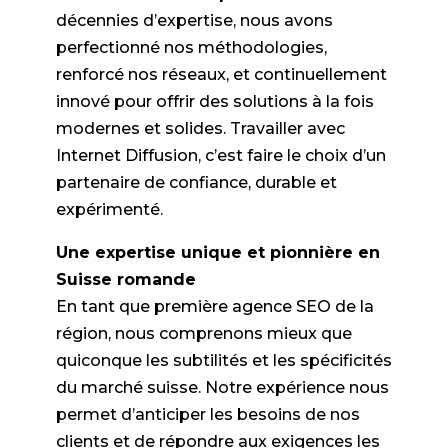
décennies d’expertise, nous avons
perfectionné nos méthodologies,
renforcé nos réseaux, et continuellement
innové pour offrir des solutions à la fois
modernes et solides. Travailler avec
Internet Diffusion, c’est faire le choix d’un
partenaire de confiance, durable et
expérimenté.
Une expertise unique et pionnière en
Suisse romande
En tant que première agence SEO de la
région, nous comprenons mieux que
quiconque les subtilités et les spécificités
du marché suisse. Notre expérience nous
permet d’anticiper les besoins de nos
clients et de répondre aux exigences les