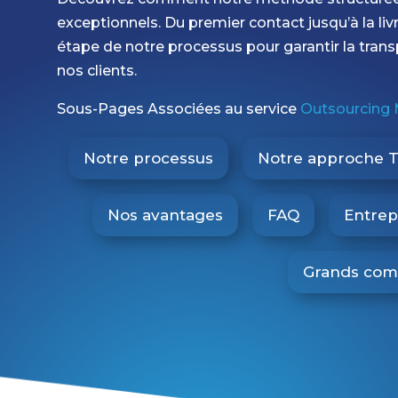
exceptionnels. Du premier contact jusqu’à la liv
étape de notre processus pour garantir la transpa
nos clients.
Sous-Pages Associées au service
Outsourcing
Notre processus
Notre approche 
Nos avantages
FAQ
Entrep
Grands com