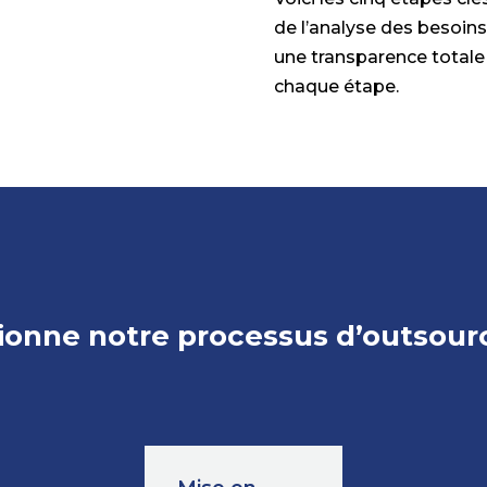
de l’analyse des besoins 
une transparence totale
chaque étape.
onne notre processus d’outsourc