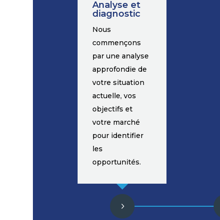
Analyse et
diagnostic
Nous
commençons
par une analyse
approfondie de
votre situation
actuelle, vos
objectifs et
votre marché
pour identifier
les
opportunités.