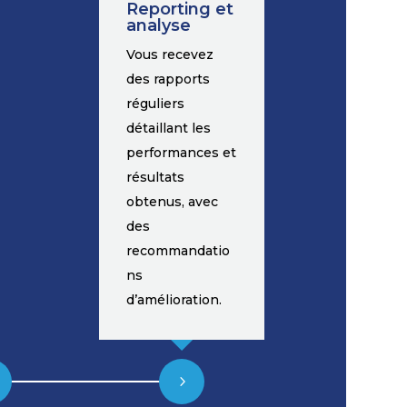
Reporting et
analyse
Vous recevez
des rapports
réguliers
détaillant les
performances et
résultats
obtenus, avec
des
recommandatio
ns
d’amélioration.