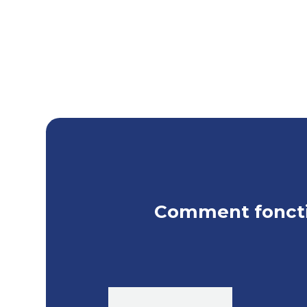
Comment foncti