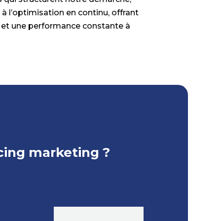
à l’optimisation en continu, offrant
 et une performance constante à
ing marketing ?