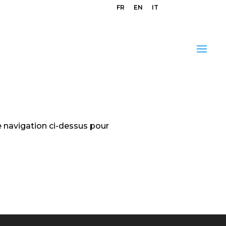
FR
EN
IT
e navigation ci-dessus pour