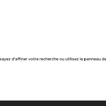
yez d'affiner votre recherche ou utilisez le panneau d