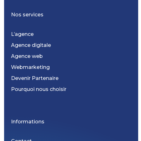
Nos services
L’agence
Agence digitale
Agence web
Webmarketing
Devenir Partenaire
Pourquoi nous choisir
Informations