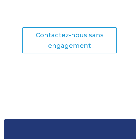
Contactez-nous sans
engagement