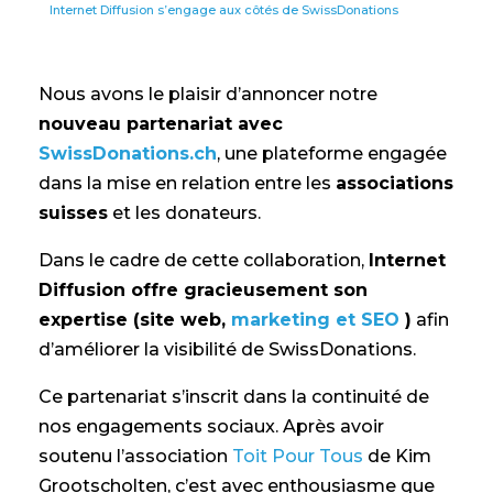
Internet Diffusion s’engage aux côtés de SwissDonations
Nous avons le plaisir d’annoncer notre
nouveau partenariat avec
SwissDonations.ch
, une plateforme engagée
dans la mise en relation entre les
associations
suisses
et les donateurs.
Dans le cadre de cette collaboration,
Internet
Diffusion offre gracieusement son
expertise (site web,
marketing et SEO
)
afin
d’améliorer la visibilité de SwissDonations.
Ce partenariat s’inscrit dans la continuité de
nos engagements sociaux. Après avoir
soutenu l’association
Toit Pour Tous
de Kim
Grootscholten, c’est avec enthousiasme que