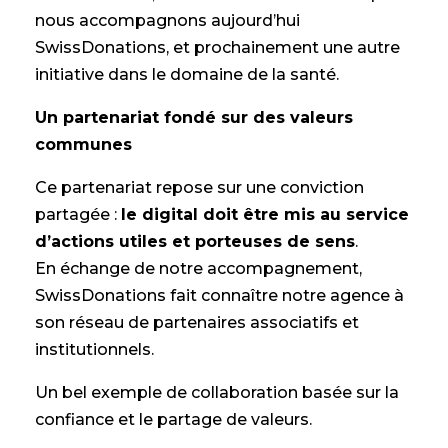
nous accompagnons aujourd’hui
SwissDonations, et prochainement une autre
initiative dans le domaine de la santé.
Un partenariat fondé sur des valeurs
communes
Ce partenariat repose sur une conviction
partagée :
le digital doit être mis au service
d’actions utiles et porteuses de sens
.
En échange de notre accompagnement,
SwissDonations fait connaître notre agence à
son réseau de partenaires associatifs et
institutionnels.
Un bel exemple de collaboration basée sur la
confiance et le partage de valeurs.