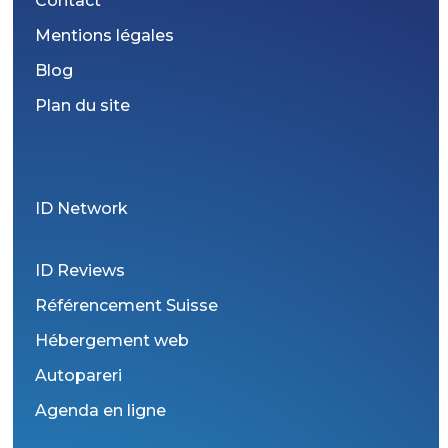
Contact
Mentions légales
Blog
Plan du site
ID Network
ID Reviews
Référencement Suisse
Hébergement web
Autopareri
Agenda en ligne