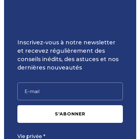
Inscrivez-vous à notre newsletter
et recevez régulièrement des
conseils inédits, des astuces et nos
dernières nouveautés
S'ABONNER
Vie privée *