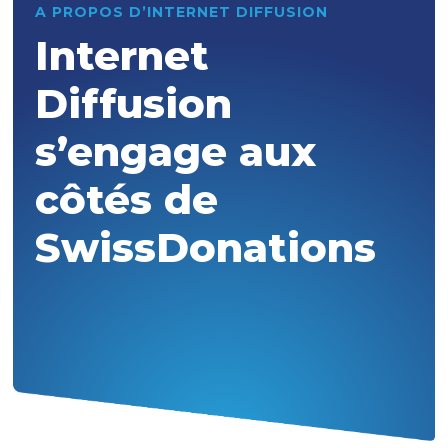
A PROPOS D’INTERNET DIFFUSION
Internet
Diffusion
s’engage aux
côtés de
SwissDonations